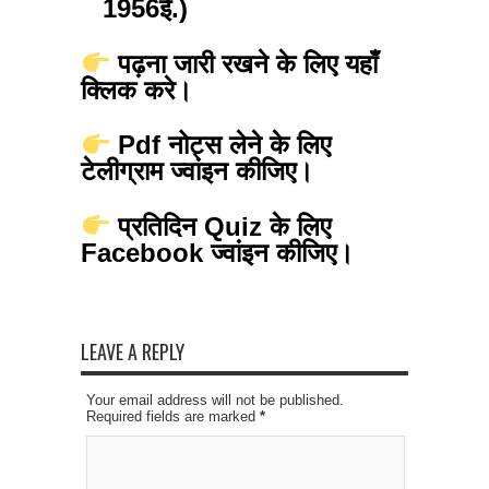
1956ई.)
पढ़ना जारी रखने के लिए यहाँ
क्लिक करे।
Pdf नोट्स लेने के लिए
टेलीग्राम ज्वांइन कीजिए।
प्रतिदिन Quiz के लिए
Facebook ज्वांइन कीजिए।
LEAVE A REPLY
Your email address will not be published.
Required fields are marked
*