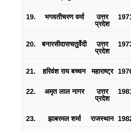
19.
भगवतीचरण वर्मा
उत्तर
197
प्रदेश
20.
बनारसीदासचतुर्वेदी
उत्तर
197
प्रदेश
21.
हरिवंश राय बच्चन
महाराष्ट्र
197
22.
अमृत लाल नागर
उत्तर
198
प्रदेश
23.
झाबरमल शर्मा
राजस्थान
198