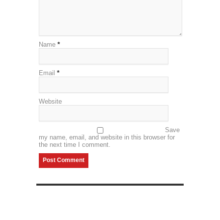
Name
*
Email
*
Website
Save
my name, email, and website in this browser for
the next time I comment.