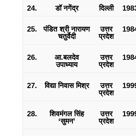
24.
डॉ नगेंद्र
दिल्ली
198
25.
पंडित श्री नारायण
उत्तर
198
चतुर्वेदी
प्रदेश
26.
आ.बलदेव
उत्तर
198
उपाध्याय
प्रदेश
27.
विद्या निवास मिश्र
उत्तर
199
प्रदेश
28.
शिवमंगल सिंह
उत्तर
199
‘सुमन’
प्रदेश