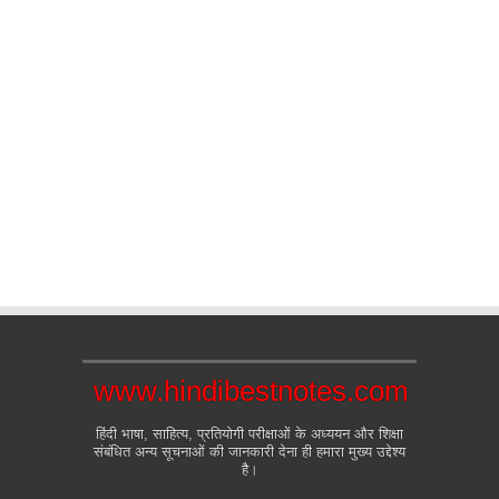
www.hindibestnotes.com
हिंदी भाषा, साहित्य, प्रतियोगी परीक्षाओं के अध्ययन और शिक्षा
संबंधित अन्य सूचनाओं की जानकारी देना ही हमारा मुख्य उद्देश्य
है।