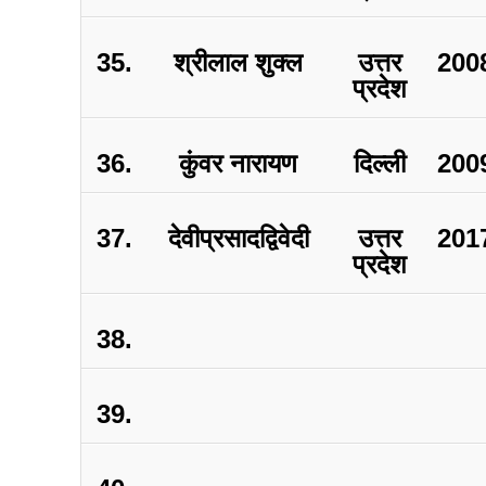
35.
श्रीलाल शुक्ल
उत्तर
200
प्रदेश
36.
कुंवर नारायण
दिल्ली
200
37.
देवीप्रसादद्विवेदी
उत्तर
201
प्रदेश
38.
39.