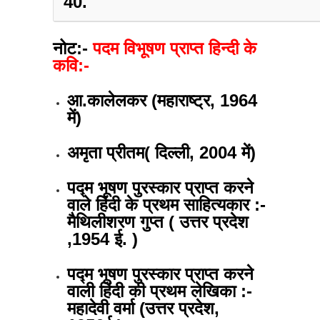
40.
नोट:-
पदम विभूषण प्राप्त हिन्दी के
कवि:-
आ.कालेलकर (महाराष्ट्र, 1964
में)
अमृता प्रीतम( दिल्ली, 2004 में)
पद्म भूषण पुरस्कार प्राप्त करने
वाले हिंदी के प्रथम साहित्यकार :-
मैथिलीशरण गुप्त ( उत्तर प्रदेश
,1954 ई. )
पद्म भूषण पुरस्कार प्राप्त करने
वाली हिंदी की प्रथम लेखिका :-
महादेवी वर्मा (उत्तर प्रदेश,