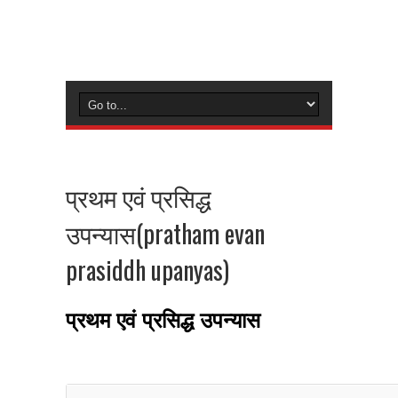
प्रथम एवं प्रसिद्ध
उपन्यास(pratham evan
prasiddh upanyas)
प्रथम एवं प्रसिद्ध उपन्यास