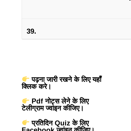
39.
पढ़ना जारी रखने के लिए यहाँ
क्लिक करे।
Pdf नोट्स लेने के लिए
टेलीग्राम ज्वांइन कीजिए।
प्रतिदिन Quiz के लिए
Facebook ज्वांइन कीजिए।