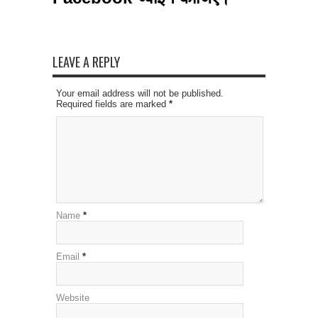
LEAVE A REPLY
Your email address will not be published.
Required fields are marked
*
Name
*
Email
*
Website