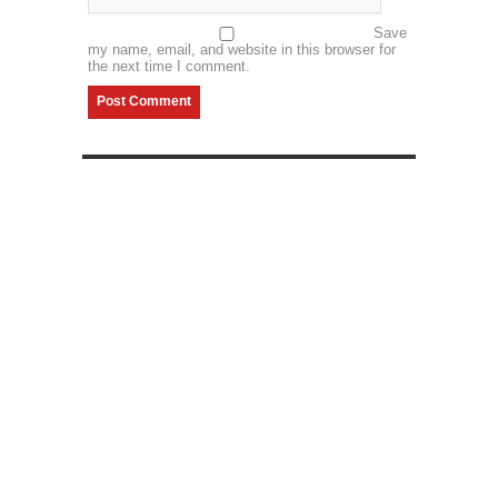
Save
my name, email, and website in this browser for
the next time I comment.