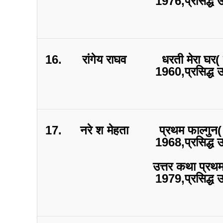
1976,प्रसिद्ध 
16.
रांगेय राघव
धरती मेरा घर( 
1960,प्रसिद्ध 
17.
नरे श मेहता
प्रथम फाल्गुन(
1968,प्रसिद्ध 
उत्तर कथा प्रथम
1979,प्रसिद्ध 