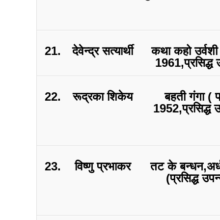
21.
देवेन्द्र सत्यार्थी
कथा कहो उर्वशी 
1961,प्रसिद्ध 
22.
रूद्रका शिकेय
बहती गंगा ( प
1952,प्रसिद्ध 
23.
विष्णु प्रभाकर
तट के बन्धन,अर्ध
(प्रसिद्ध उपन