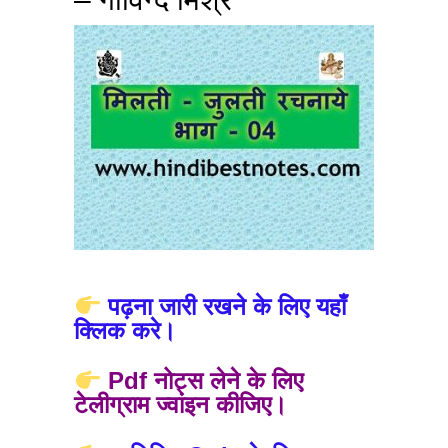
पढ़ना जारी रखने के लिए यहाँ
क्लिक करे।
Pdf नोट्स लेने के लिए
टेलीग्राम ज्वांइन कीजिए।