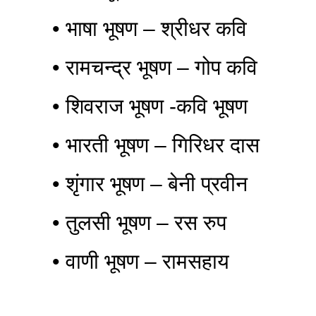
• भाषा भूषण – श्रीधर कवि
• रामचन्द्र भूषण – गोप कवि
• शिवराज भूषण -कवि भूषण
• भारती भूषण – गिरिधर दास
• शृंगार भूषण – बेनी प्रवीन
• तुलसी भूषण – रस रुप
• वाणी भूषण – रामसहाय