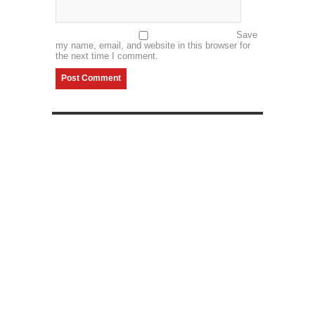
Save
my name, email, and website in this browser for
the next time I comment.