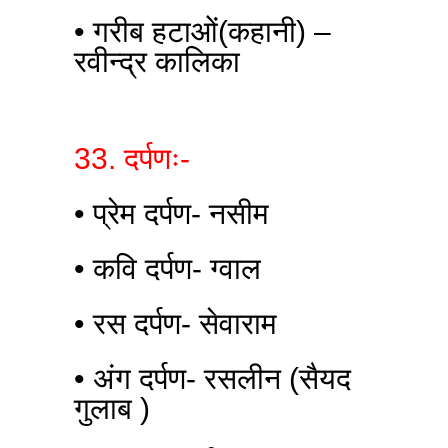
• गरीब हटाओं(कहानी) –
रवीन्द्र कालिका
33. दर्पणः-
• प्रेम दर्पण- नसीम
• कवि दर्पण- ग्वाल
• रस दर्पण- सेवाराम
• अंग दर्पण- रसलीन (सैयद
गुलाब )