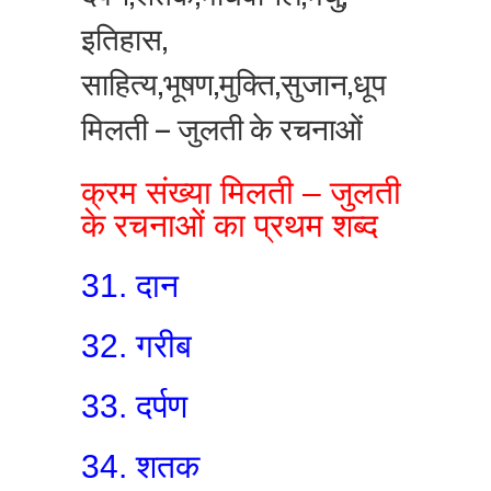
इतिहास,
साहित्य,भूषण,मुक्ति,सुजान,धूप
मिलती – जुलती के रचनाओं
क्रम संख्या मिलती – जुलती
के रचनाओं का प्रथम शब्द
31. दान
32. गरीब
33. दर्पण
34. शतक