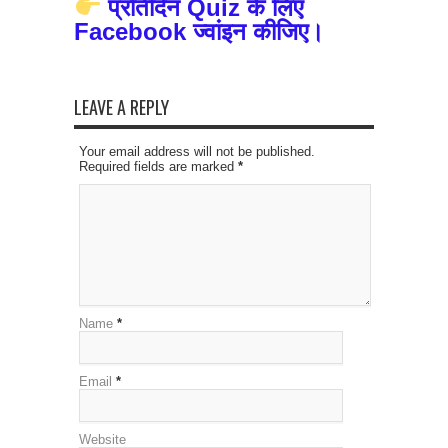
प्रतिदिन Quiz के लिए
Facebook ज्वांइन कीजिए।
LEAVE A REPLY
Your email address will not be published.
Required fields are marked
*
Name
*
Email
*
Website