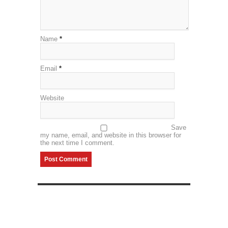
Name
*
Email
*
Website
Save
my name, email, and website in this browser for
the next time I comment.