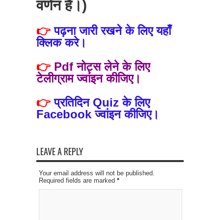
वर्णन है।)
👉
पढ़ना जारी रखने के लिए यहाँ
क्लिक करे।
👉
Pdf नोट्स लेने के लिए
टेलीग्राम ज्वांइन कीजिए।
👉
प्रतिदिन Quiz के लिए
Facebook ज्वांइन कीजिए।
LEAVE A REPLY
Your email address will not be published.
Required fields are marked
*