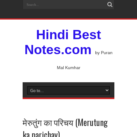
Hindi Best
Notes.com
by Puran
Mal Kumhar
मेरुतुंग का परिचय (Merutung
ka parichay)