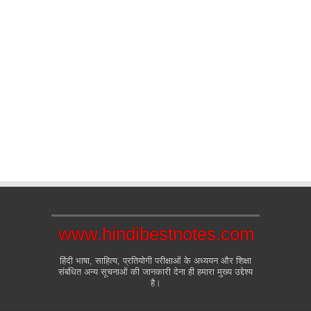
www.hindibestnotes.com
हिंदी भाषा, साहित्य, प्रतियोगी परीक्षाओं के अध्ययन और शिक्षा
संबंधित अन्य सूचनाओं की जानकारी देना ही हमारा मुख्य उद्देश्य
है।