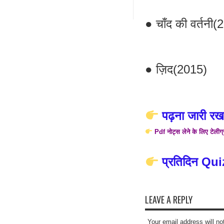
● चाँद की वर्तनी(
● ज़िद(2015)
पढ़ना जारी रखन
Pdf नोट्स लेने के लिए टेलीग
प्रतिदिन Qui
LEAVE A REPLY
Your email address will no