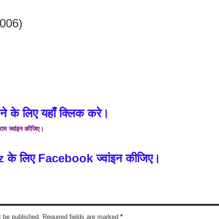
2006)
े के लिए यहाँ क्लिक करे।
्राम ज्वांइन कीजिए।
z के लिए Facebook ज्वांइन कीजिए।
t be published. Required fields are marked
*