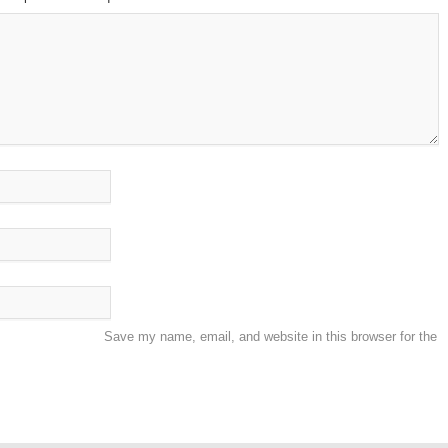
Save my name, email, and website in this browser for the