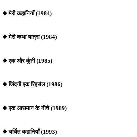
◆ मेरी कहानियाँ (1984)
◆ मेरी कथा यात्रा (1984)
◆ एक और कुंती (1985)
◆ जिंदगी एक रिहर्सल (1986)
◆ एक आसमान के नीचे (1989)
◆ चर्चित कहानियाँ (1993)