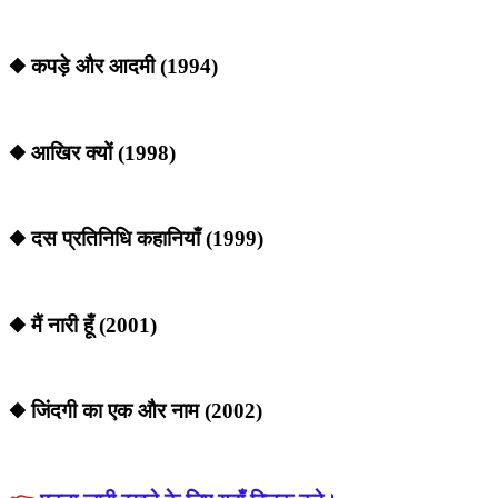
◆ कपड़े और आदमी (1994)
◆ आखिर क्यों (1998)
◆ दस प्रतिनिधि कहानियाँ (1999)
◆ मैं नारी हूँ (2001)
◆ जिंदगी का एक और नाम (2002)