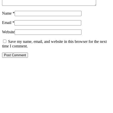
Name
*
Email
*
Website
Save my name, email, and website in this browser for the next
time I comment.