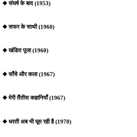
◆ संघर्ष के बाद (1953)
◆ सफर के साथी (1960)
◆ खंडित पूजा (1960)
◆ साँचे और कला (1967)
◆ मेरी तैंतीस कहानियाँ (1967)
◆ धरती अब भी घूम रही है (1970)