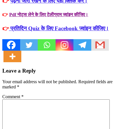
👉
पढ़ना जारी रखने के लिए यहाँ क्लिक करे।
👉
Pdf नोट्स लेने के लिए टेलीग्राम ज्वांइन कीजिए।
👉
प्रतिदिन Quiz के लिए Facebook ज्वांइन कीजिए।
Leave a Reply
Your email address will not be published. Required fields are
marked
*
Comment
*