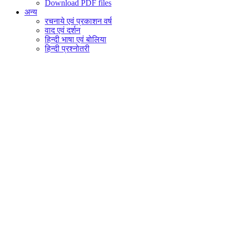
Download PDF files
अन्य
रचनाये एवं प्रकाशन वर्ष
वाद एवं दर्शन
हिन्दी भाषा एवं बोलिया
हिन्दी प्रश्नोतरी