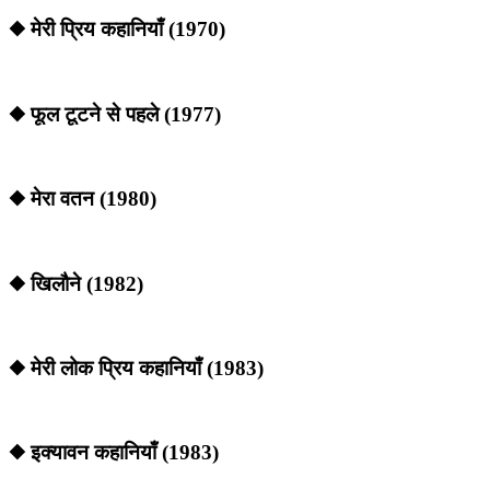
◆ मेरी प्रिय कहानियाँ (1970)
◆ फूल टूटने से पहले (1977)
◆ मेरा वतन (1980)
◆ खिलौने (1982)
◆ मेरी लोक प्रिय कहानियाँ (1983)
◆ इक्यावन कहानियाँ (1983)