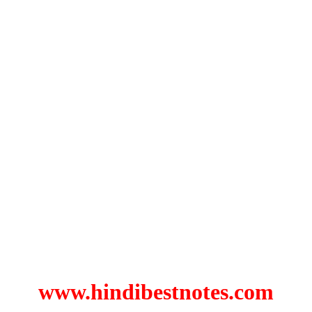
www.hindibestnotes.com