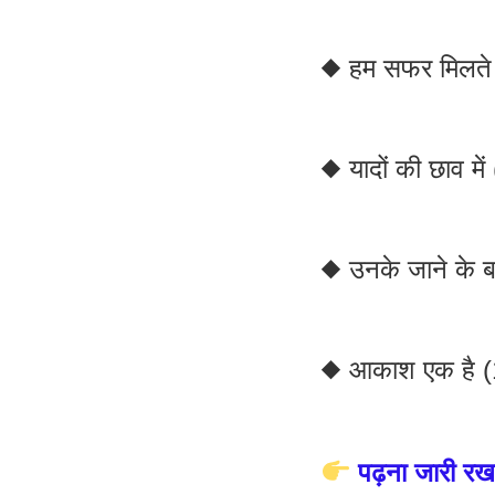
◆ हम सफर मिलते 
◆ यादों की छाव मे
◆ उनके जाने के 
◆ आकाश एक है 
पढ़ना जारी रखन