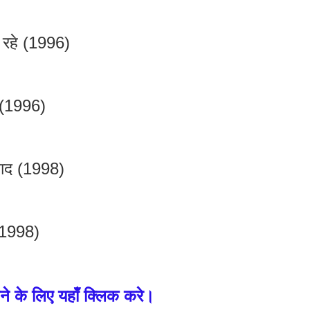
रहे (1996)
ं (1996)
बाद (1998)
(1998)
े के लिए यहाँ क्लिक करे।