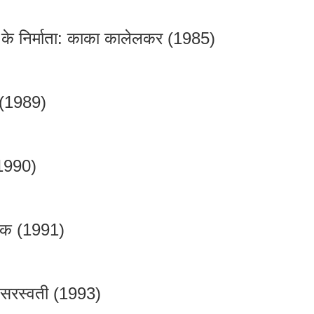
 के निर्माता: काका कालेलकर (1985)
 (1989)
(1990)
्शक (1991)
ंद सरस्वती (1993)