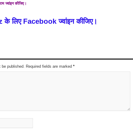
्राम ज्वांइन कीजिए।
z के लिए Facebook ज्वांइन कीजिए।
t be published. Required fields are marked
*