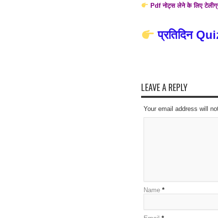
Pdf नोट्स लेने के लिए टेलीग
प्रतिदिन Qui
LEAVE A REPLY
Your email address will no
Name
*