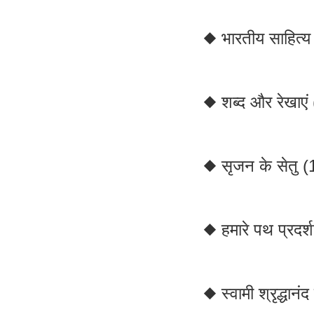
◆ भारतीय साहित्य
◆ शब्द और रेखाएं
◆ सृजन के सेतु 
◆ हमारे पथ प्रदर
◆ स्वामी श्रृद्धान