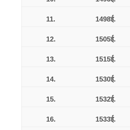
11.
1498
ई
.
12.
1505
ई
.
13.
1515
ई
.
14.
1530
ई
.
15.
1532
ई
.
16.
1533
ई
.