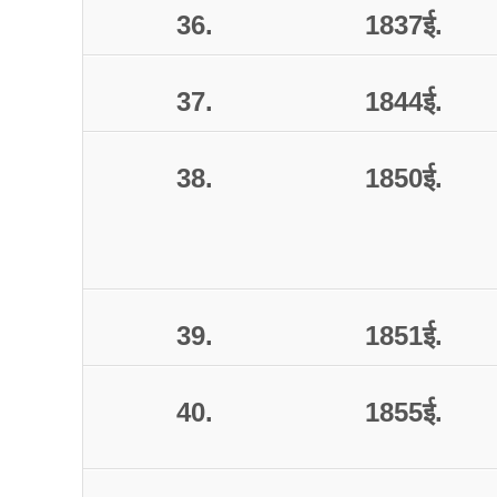
36.
1837
ई
.
37.
1844
ई
.
38.
1850
ई
.
39.
1851
ई
.
40.
1855
ई
.