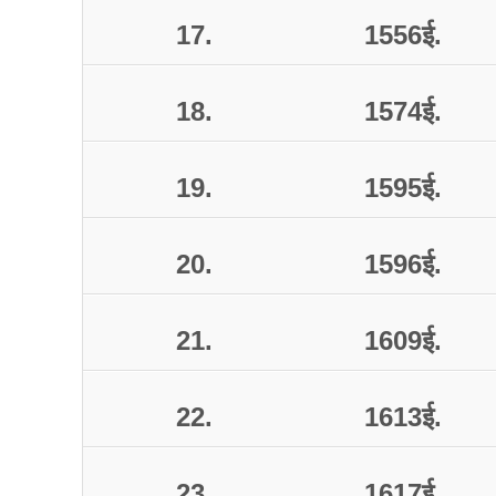
17.
1556
ई
.
18.
1574
ई
.
19.
1595
ई
.
20.
1596
ई
.
21.
1609
ई
.
22.
1613
ई
.
23.
1617
ई
.