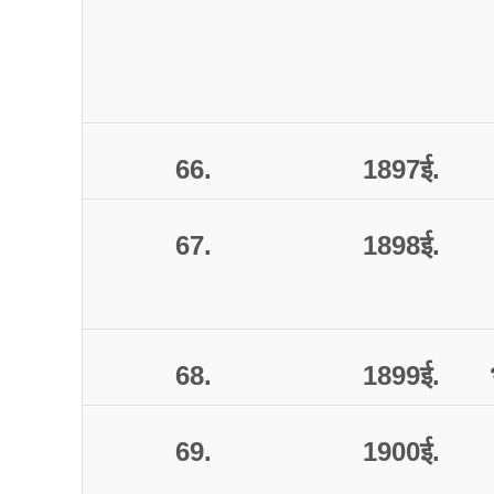
66.
1897
ई
.
67.
1898
ई
.
68.
1899
ई
.
69.
1900
ई
.