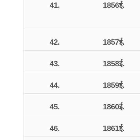
41.
1856
ई
.
42.
1857
ई
.
43.
1858
ई
.
44.
1859
ई
.
45.
1860
ई
.
46.
1861
ई
.