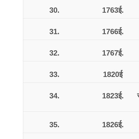
30.
1763
ई
.
31.
1766
ई
.
32.
1767
ई
.
33.
1820
ई
34.
1823
ई
.
35.
1826
ई
.