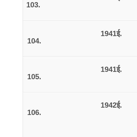
103.
1941
ई
.
104.
1941
ई
.
105.
1942
ई
.
106.