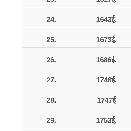
24.
1643
ई
.
25.
1673
ई
.
26.
1686
ई
.
27.
1746
ई
.
28.
1747
ई
29.
1753
ई
.