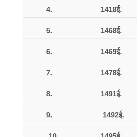
4.
1418
ई
.
5.
1468
ई
.
6.
1469
ई
.
7.
1478
ई
.
8.
1491
ई
.
9.
1492
ई
.
10.
1495
ई
.