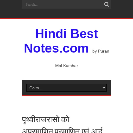
Hindi Best
Notes.com
by Puran
Mal Kumhar
पृथ्वीराजरासो को
अप्रमाणित,प्रमाणित एवं अर्द्ध