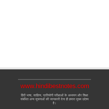
www.hindibestnotes.com
हिंदी भाषा, साहित्य, प्रतियोगी परीक्षाओं के अध्ययन और शिक्षा
संबंधित अन्य सूचनाओं की जानकारी देना ही हमारा मुख्य उद्देश्य
है।