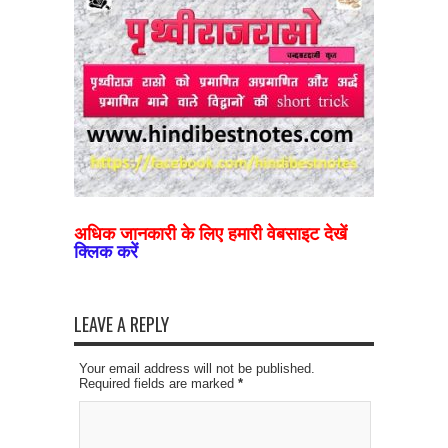
अधिक जानकारी के लिए हमारी वेबसाइट देखें
क्लिक करें
LEAVE A REPLY
Your email address will not be published.
Required fields are marked
*