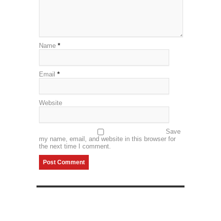
Name
*
Email
*
Website
Save
my name, email, and website in this browser for
the next time I comment.